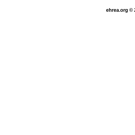
ehrea.org © 